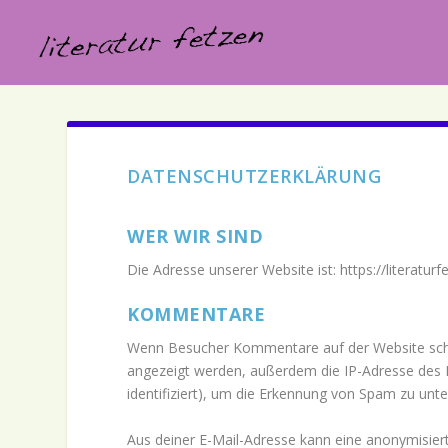
DATENSCHUTZERKLÄRUNG
WER WIR SIND
Die Adresse unserer Website ist: https://literaturf
KOMMENTARE
Wenn Besucher Kommentare auf der Website sch
angezeigt werden, außerdem die IP-Adresse des 
identifiziert), um die Erkennung von Spam zu unte
Aus deiner E-Mail-Adresse kann eine anonymisier