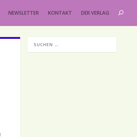
NEWSLETTER
KONTAKT
DER VERLAG
t